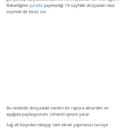
Bakanlığının
şurada
yayınladığı 74 sayfalık dosyadan okul
seçmek de biraz zor.
Bu nedenle dosyadaki verileri bir rapora aktardım ve
aşağıda paylaşıyorum. Umarım işinize yarar.
Sağ alt köşeden tıklayıp tam ekran yapmanızı tavsiye