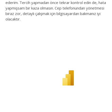
ederim. Tercih yapmadan önce tekrar kontrol edin de, hata
yapmışsam bir kaza olmasın. Cep telefonundan yönetmesi
biraz zor, detaylı çalışmak için bilgisayardan bakmanız iyi
olacaktır.