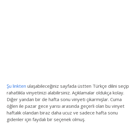
Şu linkten
ulaşabileceğiniz sayfada üstten Türkçe dilini seçip
rahatlıkla vinyetinizi alabilirsiniz. Açıklamalar oldukça kolay.
Diğer yandan bir de hafta sonu vinyeti çıkarmışlar. Cuma
öğlen ile pazar gece yarısı arasında geçerli olan bu vinyet
haftalık olandan biraz daha ucuz ve sadece hafta sonu
gidenler için faydalı bir seçenek olmuş.